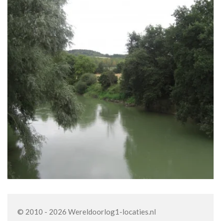
© 2010 - 2026 Wereldoorlog1-locaties.nl