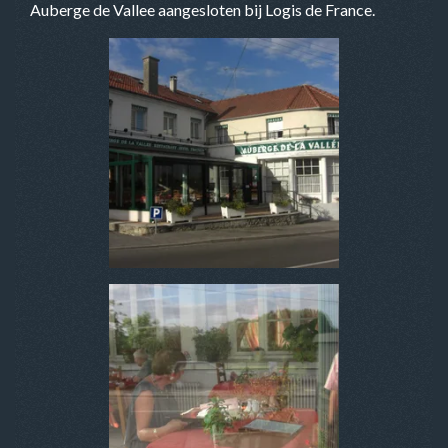
Auberge de Vallee aangesloten bij Logis de France.