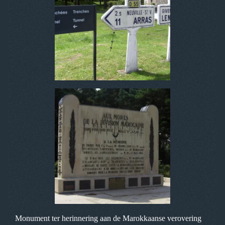
Monument ter herinnering aan de Marokkaanse verovering