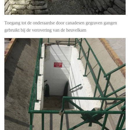
Toegang tot de onderaardse door canadesen gegraven gangen
gebruikt bij de verovering van de heuvelkam