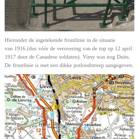
Hieronder de ingetekende frontlinie in de situatie
van 1916 (dus vóór de verovering van de top op 12 april
1917 door de Canadese soldaten). Vimy was nog Duits.
De frontlinie is met een dikke potloodstreep aangegeven.