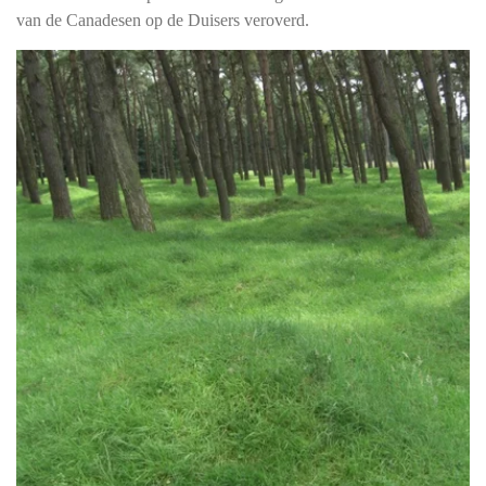
van de Canadesen op de Duisers veroverd.