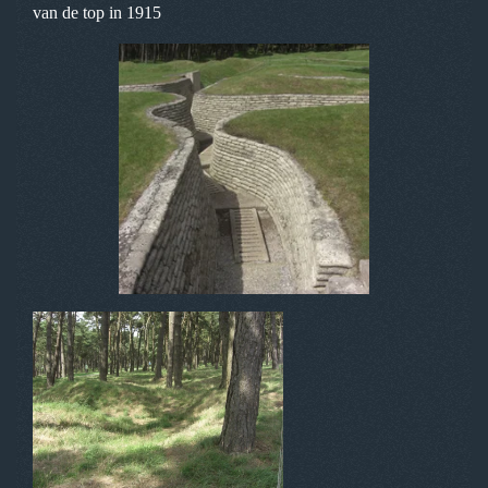
van de top in 1915