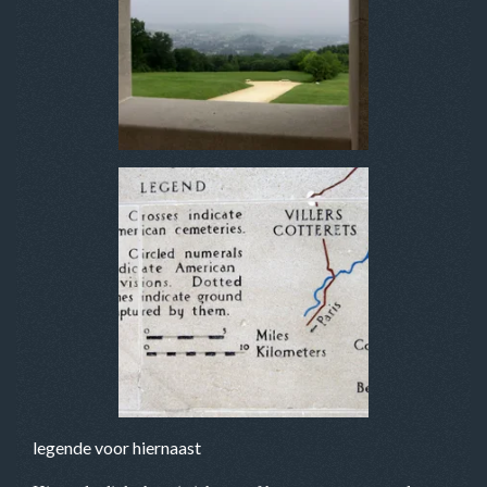
legende voor hiernaast