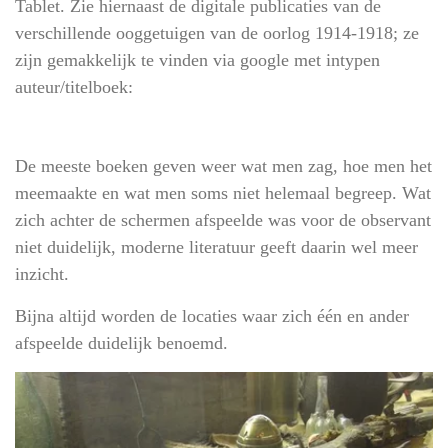
Tablet. Zie hiernaast de digitale publicaties van de
verschillende ooggetuigen van de oorlog 1914-1918;
ze
zijn gemakkelijk te vinden via google met intypen
auteur/titelboek:
De meeste boeken geven weer wat men zag, hoe men het
meemaakte en wat men soms niet helemaal begreep. Wat
zich achter de schermen afspeelde was voor de observant
niet duidelijk, moderne literatuur geeft daarin wel meer
inzicht.
Bijna altijd worden de locaties waar zich één en ander
afspeelde duidelijk benoemd.