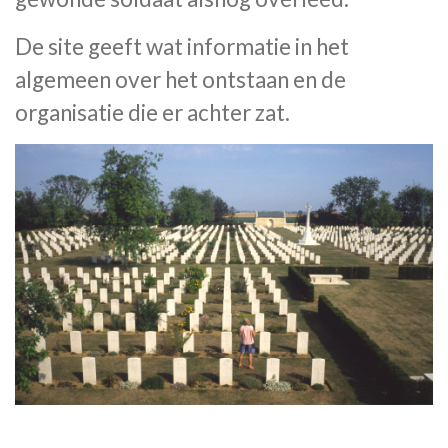
De site geeft wat informatie in het
algemeen over het ontstaan en de
organisatie die er achter zat.