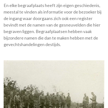
En elke begraafplaats heeft zijn eigen geschiedenis,
meestal te vinden als informatie voor de bezoeker bij
de ingang waar doorgaans zich ook een register
bevindt met de namen van de gesneuvelden die hier
begraven liggen. Begraafplaatsen hebben vaak
bijzondere namen die dan te maken hebben met de
gevechtshandelingen destijds.