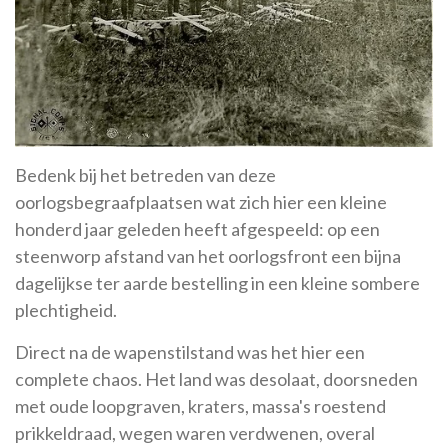
Bedenk bij het betreden van deze
oorlogsbegraafplaatsen wat zich hier een kleine
honderd jaar geleden heeft afgespeeld: op een
steenworp afstand van het oorlogsfront een bijna
dagelijkse ter aarde bestelling in een kleine sombere
plechtigheid.
Direct na de wapenstilstand was het hier een
complete chaos. Het land was desolaat, doorsneden
met oude loopgraven, kraters, massa's roestend
prikkeldraad, wegen waren verdwenen, overal