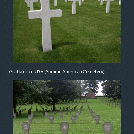
Grafkruisen USA (Somme American Cemetery)