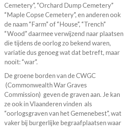
Cemetery”, “Orchard Dump Cemetery”
“Maple Copse Cemetery”, en anderen ook
de naam “Farm” of “House”, “Trench”
“Wood” daarmee verwijzend naar plaatsen
die tijdens de oorlog zo bekend waren,
variatie dus genoeg wat dat betreft, maar
nooit: “war”.
De groene borden van de CWGC
(Commonwealth War Graves
Commission) geven de graven aan.
Je kan
ze ook in Vlaanderen vinden als
“oorlogsgraven van het Gemenebest”, wat
vaker bij burgerlijke begraafplaatsen waar