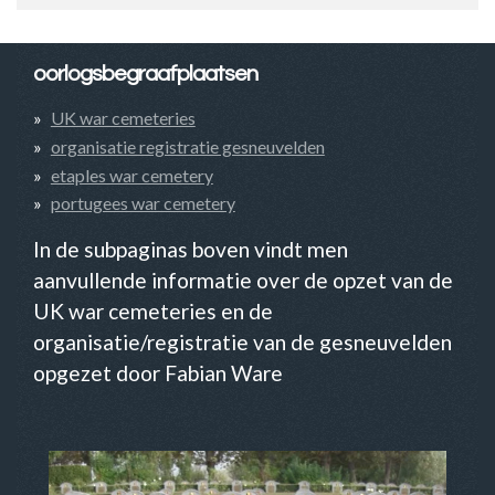
oorlogsbegraafplaatsen
UK war cemeteries
organisatie registratie gesneuvelden
etaples war cemetery
portugees war cemetery
In de subpaginas boven vindt men
aanvullende informatie over de opzet van de
UK war cemeteries en de
organisatie/registratie van de gesneuvelden
opgezet door Fabian Ware