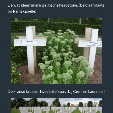
De wat kleurrijkere Belgische headstone. (begraafplaats
bij Ramskapelle)
De Franse kruisen, twee bij elkaar. (bij Cerni en Laonnois)