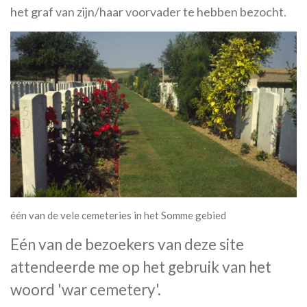
het graf van zijn/haar voorvader te hebben bezocht.
één van de vele cemeteries in het Somme gebied
Eén van de bezoekers van deze site
attendeerde me op het gebruik van het
woord 'war cemetery'.