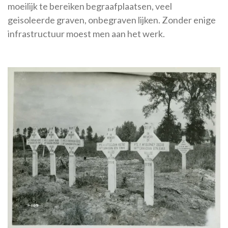
moeilijk te bereiken begraafplaatsen, veel
geisoleerde graven, onbegraven lijken. Zonder enige
infrastructuur moest men aan het werk.