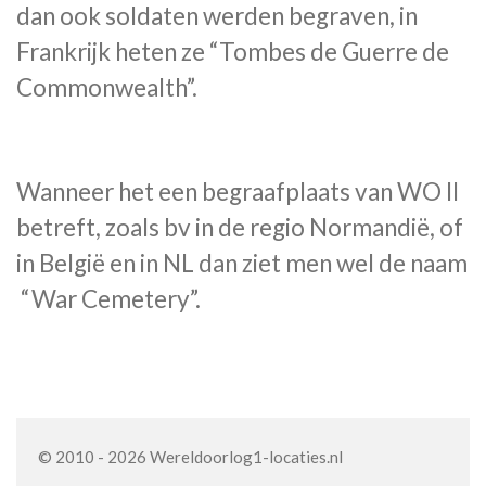
dan ook soldaten werden begraven, in
Frankrijk heten ze “Tombes de Guerre de
Commonwealth”.
Wanneer het een begraafplaats van WO II
betreft, zoals bv in de regio Normandië, of
in België en in NL dan ziet men wel de naam
“War Cemetery”.
© 2010 - 2026 Wereldoorlog1-locaties.nl