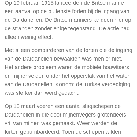
Op 19 februari 1915 lanceerden de Britse marine
een aanval op de buitenste forten bij de ingang van
de Dardanellen. De Britse mariniers landden hier op
de stranden zonder enige tegenstand.
De actie had
alleen weinig effect.
Met alleen bombarderen van de forten die de ingang
van de Dardanellen bewaakten was men er niet.
Het andere probleem waren de mobiele houwitsers
en mijnenvelden onder het oppervlak van het water
van de Dardanellen. Kortom: de Turkse verdediging
was sterker dan werd gedacht.
Op 18 maart voeren een aantal slagschepen de
Dardanellen in die door mijnenvegers grotendeels
vrij van mijnen was gemaakt. Weer werden de
forten gebombardeerd. Toen de schepen wilden