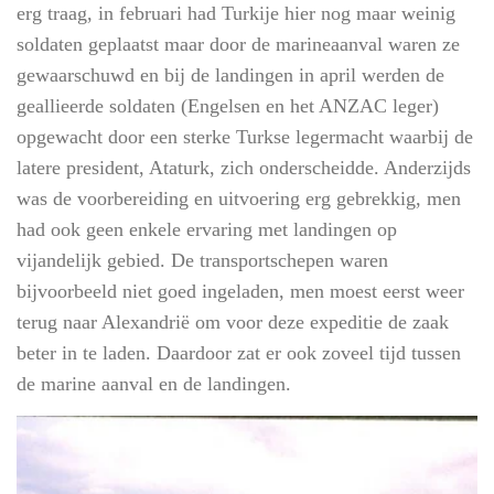
erg traag, in februari had Turkije hier nog maar weinig
soldaten geplaatst maar door de marineaanval waren ze
gewaarschuwd en bij de landingen in april werden de
geallieerde soldaten (Engelsen en het ANZAC leger)
opgewacht door een sterke Turkse legermacht waarbij de
latere president, Ataturk, zich onderscheidde. Anderzijds
was de voorbereiding en uitvoering erg gebrekkig, men
had ook geen enkele ervaring met landingen op
vijandelijk gebied. De transportschepen waren
bijvoorbeeld niet goed ingeladen, men moest eerst weer
terug naar Alexandrië om voor deze expeditie de zaak
beter in te laden. Daardoor zat er ook zoveel tijd tussen
de marine aanval en de landingen.