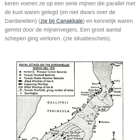
keren voeren ze op een serie mijnen die parallel met
de kust waren gelegd (en niet dwars over de
Dardanellen) (
zie bij Canakkale
) en kennelijk waren
gemist door de mijnenvegers. Een groot aantal
schepen ging verloren. (zie situatieschets).