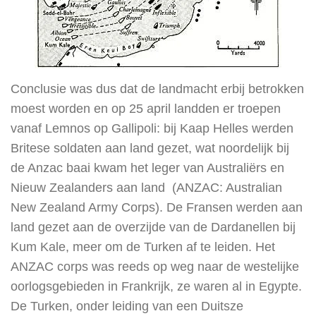
Conclusie was dus dat de landmacht erbij betrokken
moest worden en op 25 april landden er troepen
vanaf Lemnos op Gallipoli: bij Kaap Helles werden
Britese soldaten aan land gezet, wat noordelijk bij
de Anzac baai kwam het leger van Australiërs en
Nieuw Zealanders aan land (ANZAC: Australian
New Zealand Army Corps). De Fransen werden aan
land gezet aan de overzijde van de Dardanellen bij
Kum Kale, meer om de Turken af te leiden. Het
ANZAC corps was reeds op weg naar de westelijke
oorlogsgebieden in Frankrijk, ze waren al in Egypte.
De Turken, onder leiding van een Duitsze