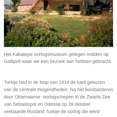
Het Kabatepe oorlogsmuseum gelegen midden op
Gallipoli waar we een bezoek aan hebben gebracht.
Turkije had in de loop van 1914 de kant gekozen
van de centrale mogendheden. Na het bombarderen
door Ottamaanse oorlogschepen in de Zwarte Zee
van Sebastopol en Odessa op 29 oktober
verklaarde Rusland Turkije de oorlog die werd