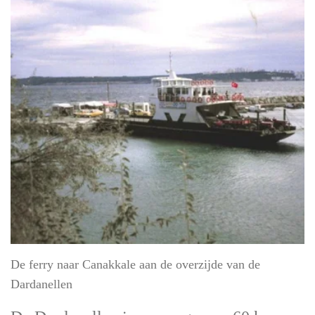
De ferry naar Canakkale aan de overzijde van de
Dardanellen