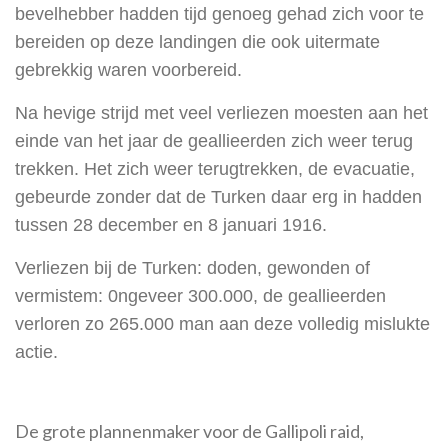
bevelhebber hadden tijd genoeg gehad zich voor te
bereiden op deze landingen die ook uitermate
gebrekkig waren voorbereid.
Na hevige strijd met veel verliezen moesten aan het
einde van het jaar de geallieerden zich weer terug
trekken. Het zich weer terugtrekken, de evacuatie,
gebeurde zonder dat de Turken daar erg in hadden
tussen 28 december en 8 januari 1916.
Verliezen bij de Turken: doden, gewonden of
vermistem: 0ngeveer 300.000, de geallieerden
verloren zo 265.000 man aan deze volledig mislukte
actie.
De grote plannenmaker voor de Gallipoli raid,