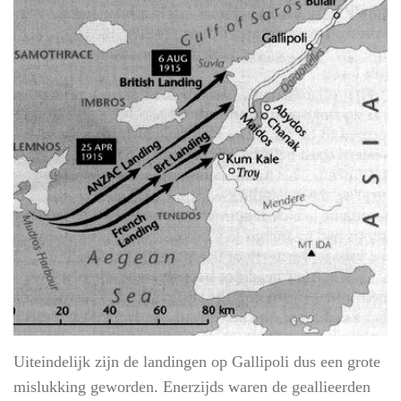
Uiteindelijk zijn de landingen op Gallipoli dus een grote
mislukking geworden. Enerzijds waren de geallieerden