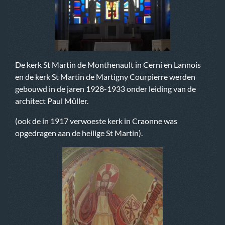
De kerk St Martin de Monthenault in Cerni en Lannois
en de kerk St Martin de Martigny Courpierre werden
gebouwd in de jaren 1928-1933 onder leiding van de
architect Paul Müller.
(ook de in 1917 verwoeste kerk in Craonne was
opgedragen aan de heilige St Martin).