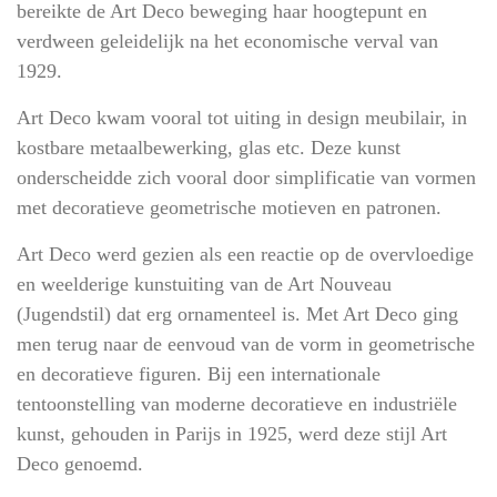
bereikte de Art Deco beweging haar hoogtepunt en
verdween geleidelijk na het economische verval van
1929.
Art Deco kwam vooral tot uiting in design meubilair, in
kostbare metaalbewerking, glas etc. Deze kunst
onderscheidde zich vooral door simplificatie van vormen
met decoratieve geometrische motieven en patronen.
Art Deco werd gezien als een reactie op de overvloedige
en weelderige kunstuiting van de Art Nouveau
(Jugendstil) dat erg ornamenteel is. Met Art Deco ging
men terug naar de eenvoud van de vorm in geometrische
en decoratieve figuren. Bij een internationale
tentoonstelling van moderne decoratieve en industriële
kunst, gehouden in Parijs in 1925, werd deze stijl Art
Deco genoemd.