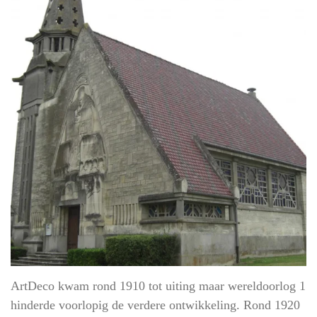
ArtDeco kwam rond 1910 tot uiting maar wereldoorlog 1
hinderde voorlopig de verdere ontwikkeling. Rond 1920