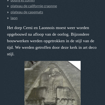
plateau de californie craonne
plateau de casemats
laon
Het dorp Cerni en Laonnois moest weer worden
opgebouwd na afloop van de oorlog. Bijzondere
bouwwerken werden opgetrokken in de stijl van de
tijd. We werden getroffen door deze kerk in art deco
stijl.